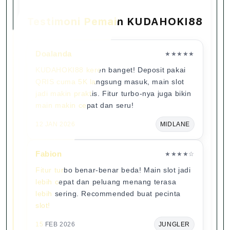
Testimoni Pemain KUDAHOKI88
Doalanda
★★★★★
KUDAHOKI88 keren banget! Deposit pakai
QRIS cuma 5K langsung masuk, main slot
jadi makin praktis. Fitur turbo-nya juga bikin
main makin cepat dan seru!
12 JAN 2026
MIDLANE
Fabion
★★★★☆
Fitur turbo benar-benar beda! Main slot jadi
lebih cepat dan peluang menang terasa
lebih sering. Recommended buat pecinta
slot!
15 FEB 2026
JUNGLER