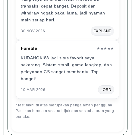
transaksi cepat banget. Deposit dan
withdraw nggak pakai lama, jadi nyaman
main setiap hari.
30 NOV 2026
EXPLANE
Famble
★★★★★
KUDAHOKI88 jadi situs favorit saya
sekarang. Sistem stabil, game lengkap, dan
pelayanan CS sangat membantu. Top
banget!
10 MAR 2026
LORD
*Testimoni di atas merupakan pengalaman pengguna.
Pastikan bermain secara bijak dan sesuai aturan yang
berlaku.