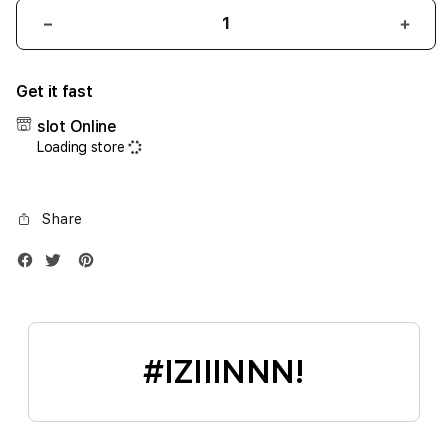
Decrease
Incr
quantity
quant
for
for
Get it fast
iPhone
iPho
17
17
slot Online
Air
Air
Loading store
1TB
1TB
Silver
Silve
Share
#IZIIINNN!