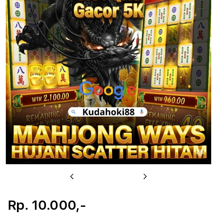
u
Previous
Next
Rp. 10.000,-